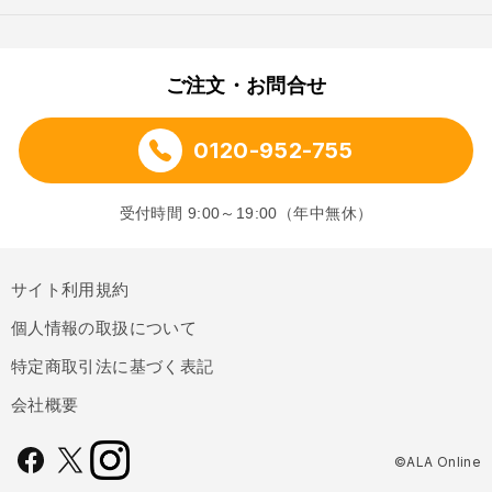
ご注文・お問合せ
0120-952-755
受付時間 9:00～19:00（年中無休）
サイト利用規約
個人情報の取扱について
特定商取引法に基づく表記
会社概要
©ALA Online