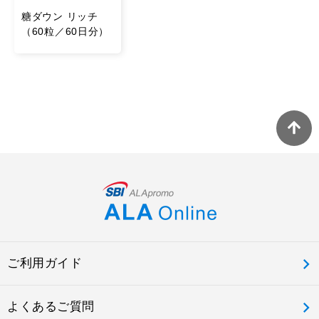
糖ダウン リッチ
（60粒／60日分）
ご利用ガイド
よくあるご質問