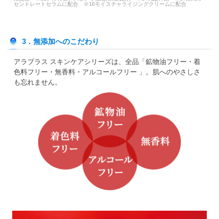
セントレートセラムに配合 ※16モイスチャライジングクリームに配合
3．無添加へのこだわり
アラプラス スキンケアシリーズは、全品「鉱物油フリー・着
色料フリー・無香料・アルコールフリー 」。肌へのやさしさ
も忘れません。