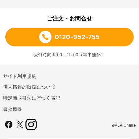
ご注文・お問合せ
0120-952-755
受付時間 9:00～19:00（年中無休）
サイト利用規約
個人情報の取扱について
特定商取引法に基づく表記
会社概要
©ALA Online