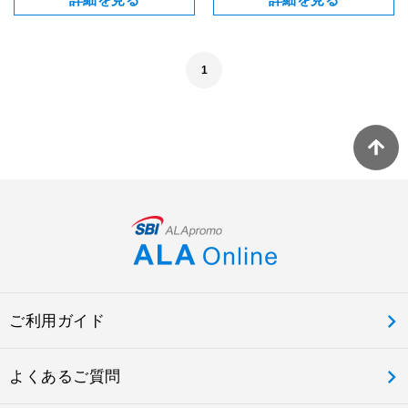
1
ご利用ガイド
よくあるご質問