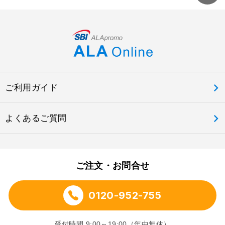
ご利用ガイド
よくあるご質問
ご注文・お問合せ
0120-952-755
受付時間 9:00～19:00（年中無休）