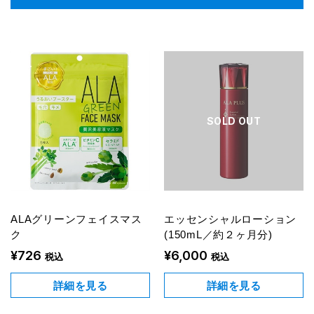
SOLD OUT
ALAグリーンフェイスマス
エッセンシャルローション
ク
(150mL／約２ヶ月分)
¥726
¥6,000
税込
税込
詳細を見る
詳細を見る