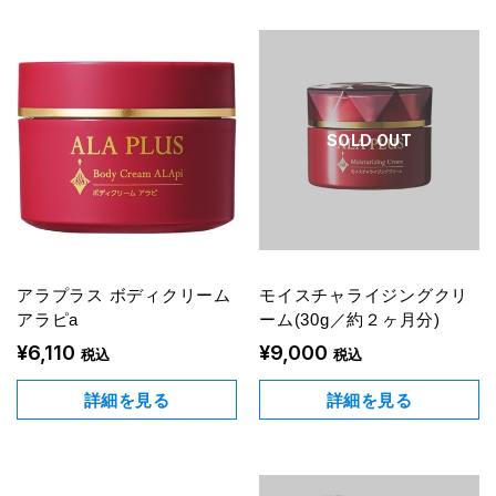
SOLD OUT
アラプラス ボディクリーム
モイスチャライジングクリ
アラピa
ーム(30g／約２ヶ月分)
¥6,110
¥9,000
税込
税込
詳細を見る
詳細を見る