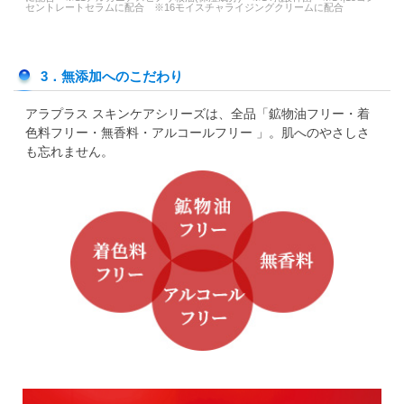
セントレートセラムに配合 ※16モイスチャライジングクリームに配合
3．無添加へのこだわり
アラプラス スキンケアシリーズは、全品「鉱物油フリー・着
色料フリー・無香料・アルコールフリー 」。肌へのやさしさ
も忘れません。