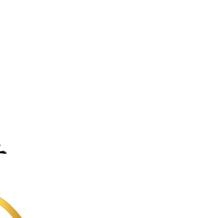
ご利用ガイド
よくあるご質問