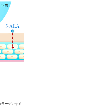
コラーゲンをメ