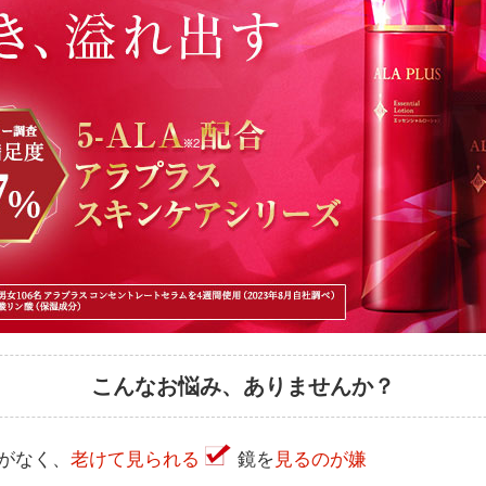
こんなお悩み、ありませんか？
がなく、
老けて見られる
鏡を
見るのが嫌