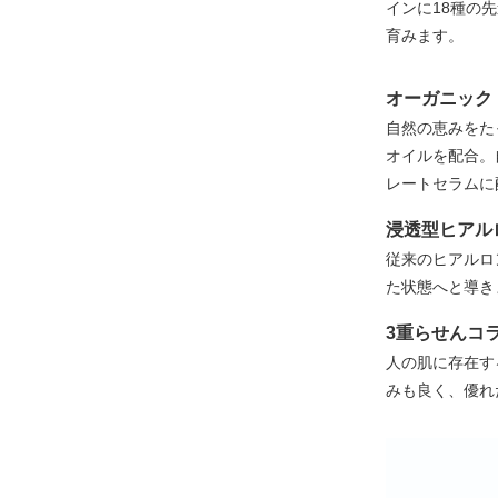
インに18種の
育みます。
オーガニック
自然の恵みをた
オイルを配合。
レートセラムに
浸透型ヒアル
従来のヒアルロ
た状態へと導き
3重らせんコ
人の肌に存在す
みも良く、優れ