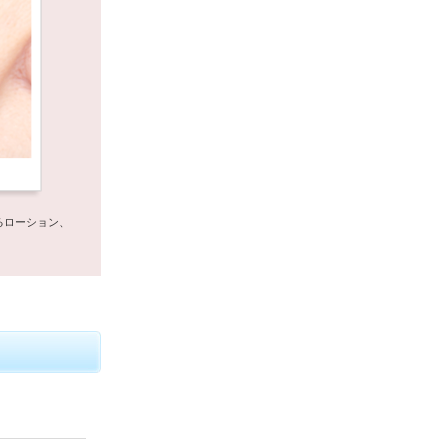
るローション、