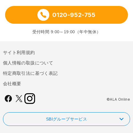
0120-952-755
受付時間 9:00～19:00（年中無休）
サイト利用規約
個人情報の取扱について
特定商取引法に基づく表記
会社概要
©ALA Online
SBIグループサービス