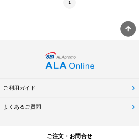
1
ご利用ガイド
よくあるご質問
ご注文・お問合せ