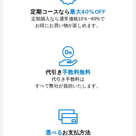
定期コースなら
最大40%OFF
定期購入なら通常価格10％~40%で
お得にお買い物が楽しめます。
代引き
手数料無料
代引き手数料は
すべて弊社が負担いたします。
選べる
お支払方法