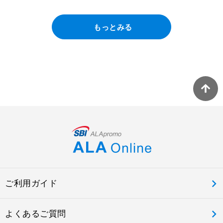
もっとみる
ご利用ガイド
よくあるご質問