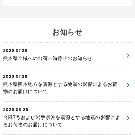
お知らせ
2026.07.29
熊本県全域への出荷一時停止のお知らせ
2026.07.28
熊本県熊本地方を震源とする地震の影響によるお荷
物のお届けについて
2026.06.25
台風7号および岩手県沖を震源とする地震の影響によ
るお荷物のお届けについて