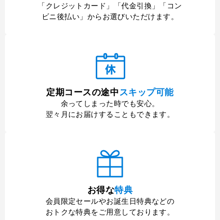
「クレジットカード」「代金引換」「コン
ビニ後払い」からお選びいただけます。
定期コースの途中
スキップ可能
余ってしまった時でも安心。
翌々月にお届けすることもできます。
お得な
特典
会員限定セールやお誕生日特典などの
おトクな特典をご用意しております。