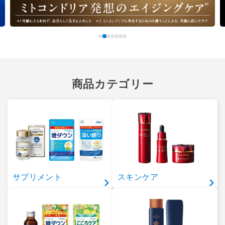
商品カテゴリー
サプリメント
スキンケア