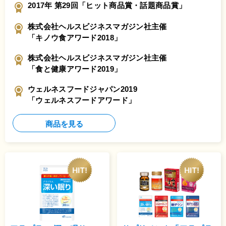
2017年 第29回「ヒット商品賞・話題商品賞」
株式会社ヘルスビジネスマガジン社主催
「キノウ食アワード2018」
株式会社ヘルスビジネスマガジン社主催
「食と健康アワード2019」
ウェルネスフードジャパン2019
「ウェルネスフードアワード」
商品を見る