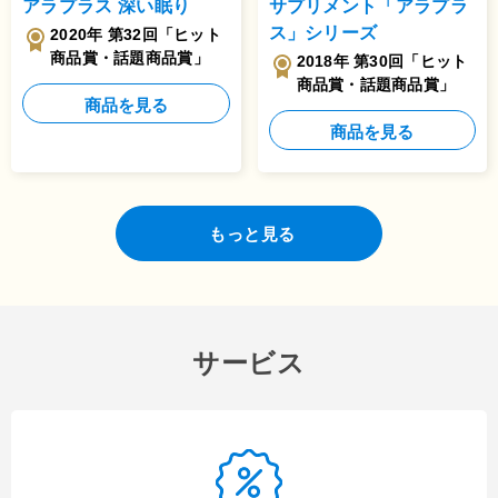
アラプラス 深い眠り
サプリメント「アラプラ
ス」
シリーズ
2020年 第32回「ヒット
商品賞・話題商品賞」
2018年 第30回「ヒット
商品賞・話題商品賞」
商品を見る
商品を見る
もっと見る
サービス