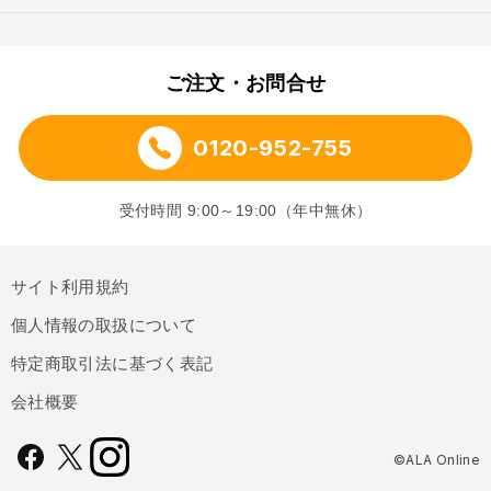
ご注文・お問合せ
0120-952-755
受付時間 9:00～19:00（年中無休）
サイト利用規約
個人情報の取扱について
特定商取引法に基づく表記
会社概要
©ALA Online