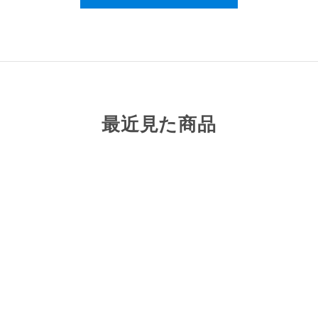
最近見た商品