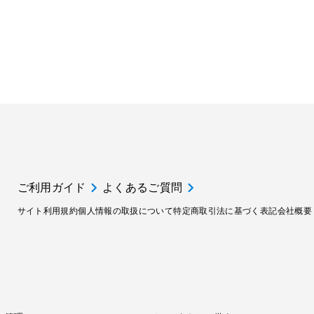
ご利用ガイド
よくあるご質問
サイト利用規約
個人情報の取扱について
特定商取引法に基づく表記
会社概要