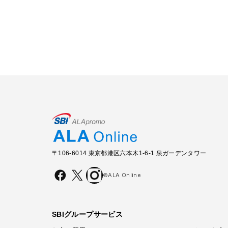
〒106-6014 東京都港区六本木1-6-1 泉ガーデンタワー
©ALA Online
SBIグループサービス