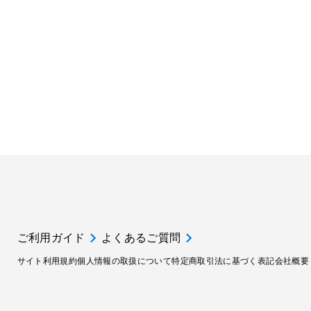
ご利用ガイド
よくあるご質問
サイト利用規約
個人情報の取扱について
特定商取引法に基づく表記
会社概要