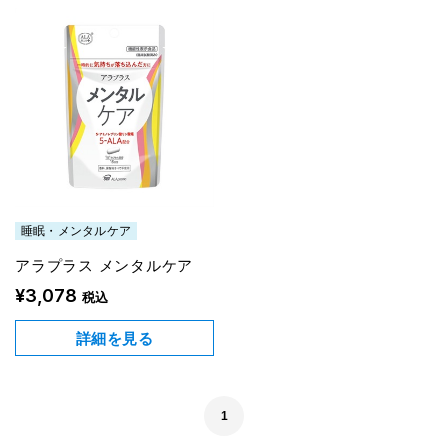
睡眠・メンタルケア
アラプラス メンタルケア
¥3,078
税込
詳細を見る
1