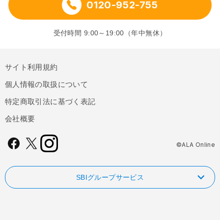
0120-952-755
受付時間 9:00～19:00（年中無休）
サイト利用規約
個人情報の取扱について
特定商取引法に基づく表記
会社概要
©ALA Online
SBIグループサービス
NISAやるなら！SBI証券