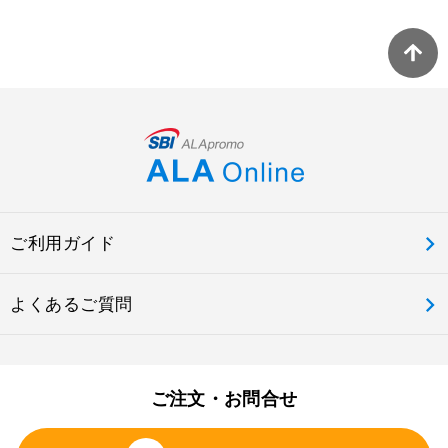
ご利用ガイド
よくあるご質問
ご注文・お問合せ