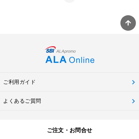
ご利用ガイド
よくあるご質問
ご注文・お問合せ