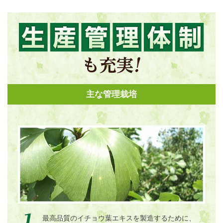
主な管理栽培
最高品質のイチョウ葉エキスを製造するために、