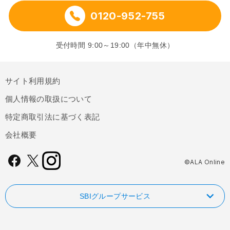
0120-952-755
受付時間 9:00～19:00（年中無休）
サイト利用規約
個人情報の取扱について
特定商取引法に基づく表記
会社概要
©ALA Online
SBIグループサービス