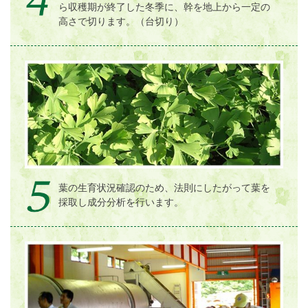
ら収穫期が終了した冬季に、幹を地上から一定の
高さで切ります。（台切り）
葉の生育状況確認のため、法則にしたがって葉を
採取し成分分析を行います。