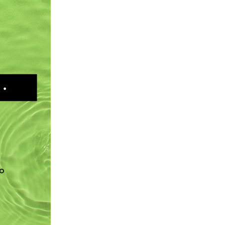
ご利用ガイド
よくあるご質問